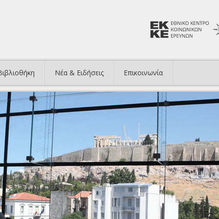
Βιβλιοθήκη
Νέα & Ειδήσεις
Επικοινωνία