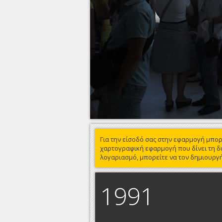
Για την είσοδό σας στην εφαρμογή μπορ
χαρτογραφική εφαρμογή που δίνει τη δ
λογαριασμό, μπορείτε να τον δημιουρ
1991