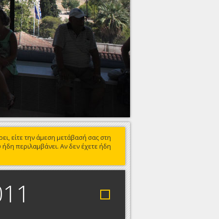
ει, είτε την άμεση μετάβασή σας στη
 ήδη περιλαμβάνει. Αν δεν έχετε ήδη
011